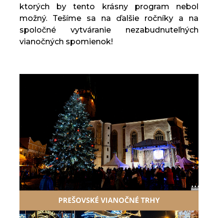
ktorých by tento krásny program nebol
možný. Tešíme sa na ďalšie ročníky a na
spoločné vytváranie nezabudnuteľných
vianočných spomienok!