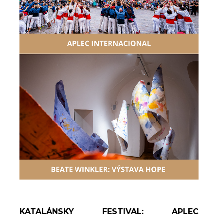
KATALÁNSKY FESTIVAL: APLEC