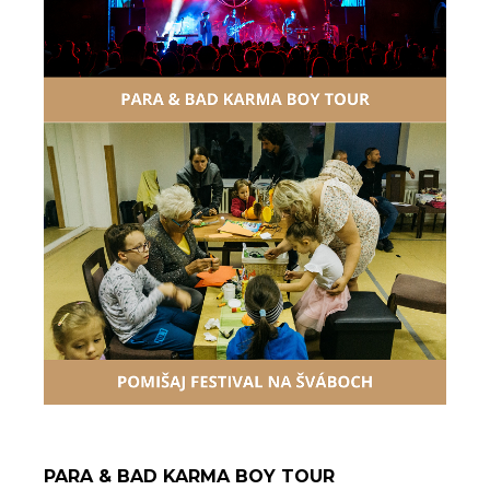
PARA & BAD KARMA BOY TOUR